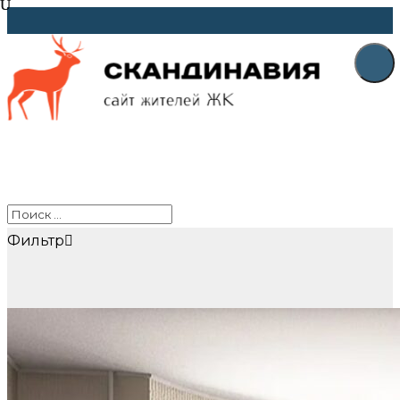
Фильтр