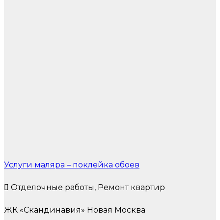
Услуги маляра – поклейка обоев
Отделочные работы, Ремонт квартир
ЖК «Скандинавия» Новая Москва