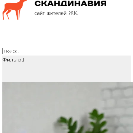
Фильтр