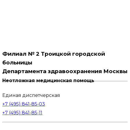
Филиал № 2 Троицкой городской
больницы
Департамента здравоохранения Москвы
Неотложная медицинская помощь
Единая диспетчерская
+7 (495) 841-85-03
+7 (495) 841-85-11