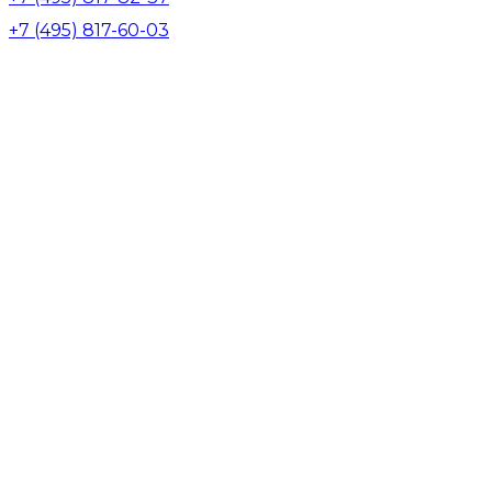
+7 (495) 817-60-03