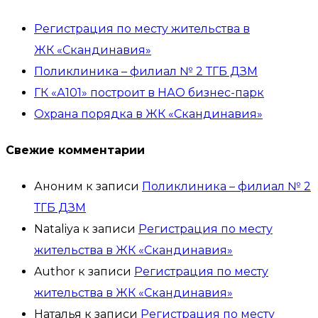
Регистрация по месту жительства в
ЖК «Скандинавия»
Поликлиника – филиал № 2 ТГБ ДЗМ
ГК «А101» построит в НАО бизнес-парк
Охрана порядка в ЖК «Скандинавия»
Свежие комментарии
Аноним
к записи
Поликлиника – филиал № 2
ТГБ ДЗМ
Nataliya
к записи
Регистрация по месту
жительства в ЖК «Скандинавия»
Author
к записи
Регистрация по месту
жительства в ЖК «Скандинавия»
Наталья
к записи
Регистрация по месту