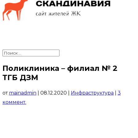
Поликлиника – филиал № 2
ТГБ ДЗМ
от
mainadmin
|
08.12.2020
|
Инфраструктура
|
3
коммент.