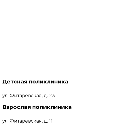
Детская поликлиника
ул. Фитаревская, д. 23
Взрослая поликлиника
ул. Фитаревская, д. 11