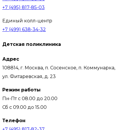
+7 (495) 817-85-03
Единый колл-центр
+7 (499) 638-34-32
Детская поликлиника
Адрес
108814, г. Москва, п. Сосенское, п. Коммунарка,
ул. Фитаревская, д. 23
Режим работы
Пн-Пт с 08.00 до 20.00
Сб с 09.00 до 15.00
Телефон
+7 (495) 817-82-37